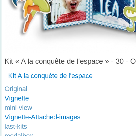
Kit « A la conquête de l'espace » - 30 - O
Kit A la conquête de l'espace
Original
Vignette
mini-view
Vignette-Attached-images
last-kits
modalbox