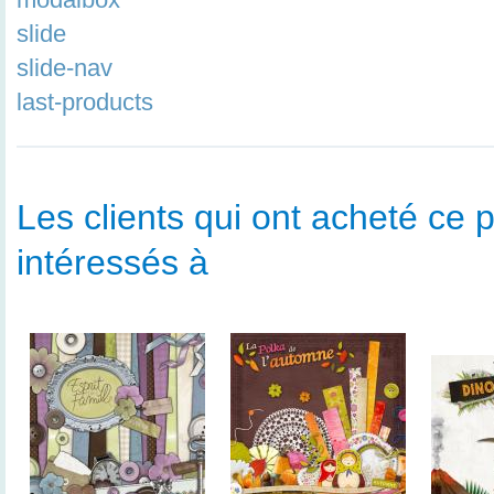
slide
slide-nav
last-products
Les clients qui ont acheté ce p
intéressés à