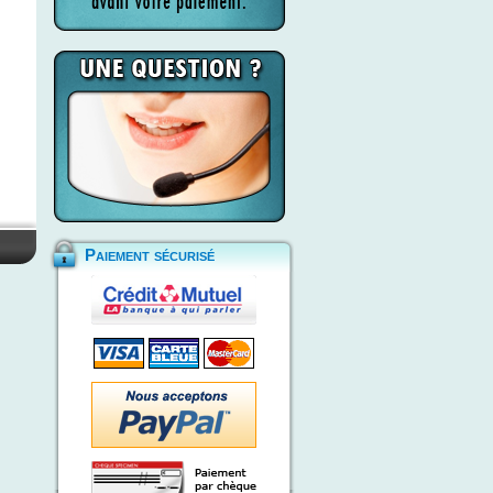
Paiement sécurisé