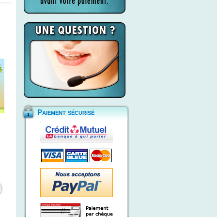
Paiement sécurisé