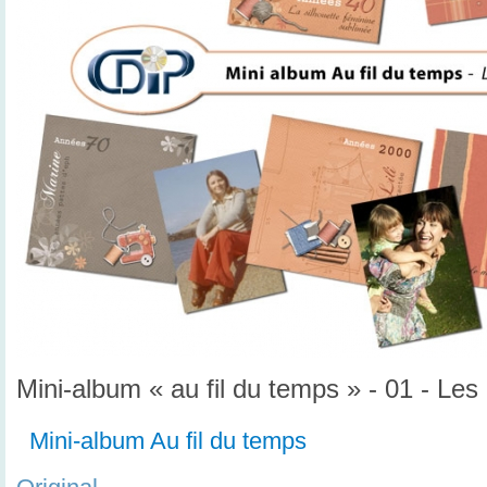
Mini-album « au fil du temps » - 01 - Les
Mini-album Au fil du temps