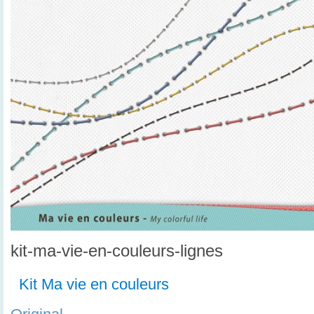
kit-ma-vie-en-couleurs-lignes
Kit Ma vie en couleurs