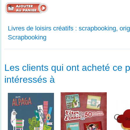
Livres de loisirs créatifs : scrapbooking, orig
Scrapbooking
Les clients qui ont acheté ce p
intéressés à