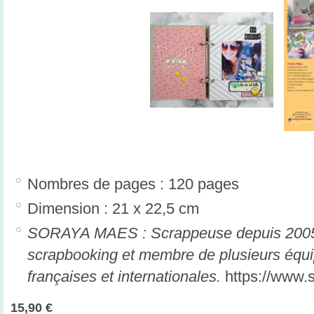
Nombres de pages : 120 pages
Dimension : 21 x 22,5 cm
SORAYA MAES : Scrappeuse depuis 2005. 
scrapbooking et membre de plusieurs équ
françaises et internationales.
https://www
15,90 €