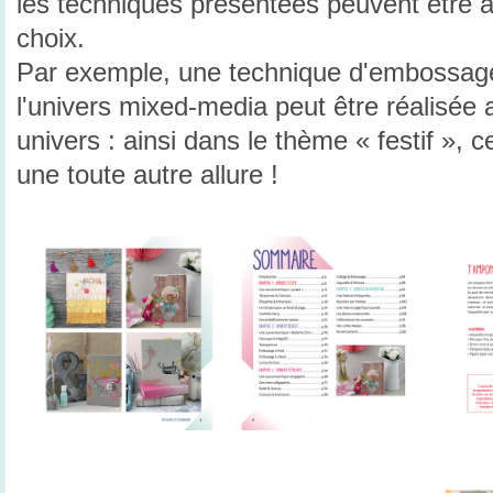
les techniques présentées peuvent être 
choix.
Par exemple, une technique d'embossag
l'univers mixed-media peut être réalisée 
univers : ainsi dans le thème « festif »,
une toute autre allure !