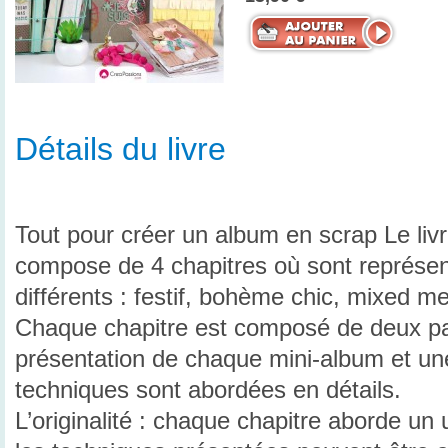
Détails du livre
Tout pour créer un album en scrap Le li
compose de 4 chapitres où sont représent
différents : festif, bohème chic, mixed me
Chaque chapitre est composé de deux par
présentation de chaque mini-album et une
techniques sont abordées en détails.
L’originalité : chaque chapitre aborde un 